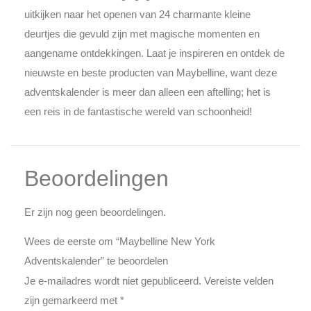
uitkijken naar het openen van 24 charmante kleine
deurtjes die gevuld zijn met magische momenten en
aangename ontdekkingen. Laat je inspireren en ontdek de
nieuwste en beste producten van Maybelline, want deze
adventskalender is meer dan alleen een aftelling; het is
een reis in de fantastische wereld van schoonheid!
Beoordelingen
Er zijn nog geen beoordelingen.
Wees de eerste om “Maybelline New York
Adventskalender” te beoordelen
Je e-mailadres wordt niet gepubliceerd.
Vereiste velden
zijn gemarkeerd met
*