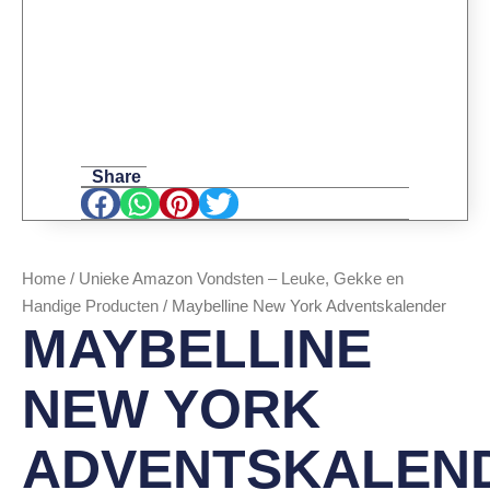
Share
Home
/
Unieke Amazon Vondsten – Leuke, Gekke en
Handige Producten
/ Maybelline New York Adventskalender
MAYBELLINE
NEW YORK
ADVENTSKALEN