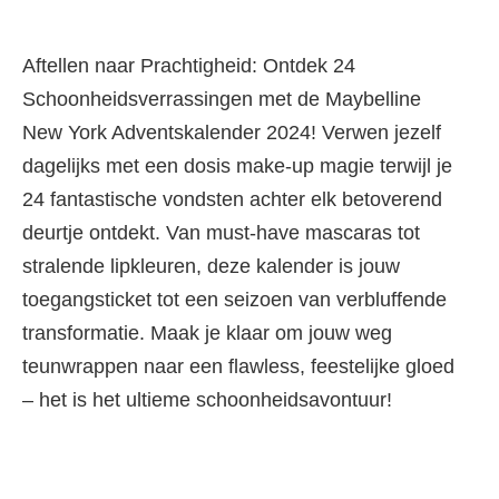
Aftellen naar Prachtigheid: Ontdek 24
Schoonheidsverrassingen met de Maybelline
New York Adventskalender 2024! Verwen jezelf
dagelijks met een dosis make-up magie terwijl je
24 fantastische vondsten achter elk betoverend
deurtje ontdekt. Van must-have mascaras tot
stralende lipkleuren, deze kalender is jouw
toegangsticket tot een seizoen van verbluffende
transformatie. Maak je klaar om jouw weg
teunwrappen naar een flawless, feestelijke gloed
– het is het ultieme schoonheidsavontuur!