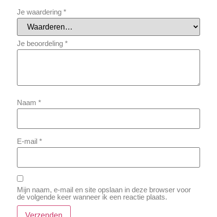
Je waardering
*
Je beoordeling
*
Naam
*
E-mail
*
Mijn naam, e-mail en site opslaan in deze browser voor
de volgende keer wanneer ik een reactie plaats.