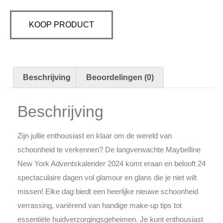
KOOP PRODUCT
Beschrijving
Beoordelingen (0)
Beschrijving
Zijn jullie enthousiast en klaar om de wereld van
schoonheid te verkennen? De langverwachte Maybelline
New York Adventskalender 2024 komt eraan en belooft 24
spectaculaire dagen vol glamour en glans die je niet wilt
missen! Elke dag biedt een heerlijke nieuwe schoonheid
verrassing, variërend van handige make-up tips tot
essentiële huidverzorgingsgeheimen. Je kunt enthousiast