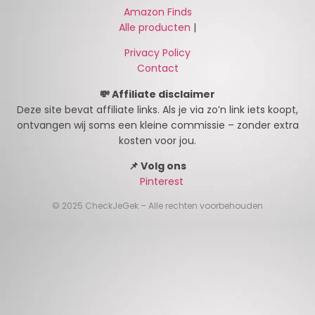
Amazon Finds
Alle producten
|
Privacy Policy
Contact
💸 Affiliate disclaimer
Deze site bevat affiliate links. Als je via zo’n link iets koopt,
ontvangen wij soms een kleine commissie – zonder extra
kosten voor jou.
📌 Volg ons
Pinterest
© 2025 CheckJeGek – Alle rechten voorbehouden