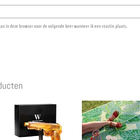
aan in deze browser voor de volgende keer wanneer ik een reactie plaats.
ducten