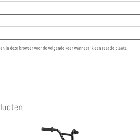
aan in deze browser voor de volgende keer wanneer ik een reactie plaats.
ducten