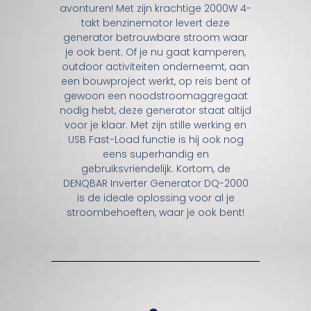
avonturen! Met zijn krachtige 2000W 4-
takt benzinemotor levert deze
generator betrouwbare stroom waar
je ook bent. Of je nu gaat kamperen,
outdoor activiteiten onderneemt, aan
een bouwproject werkt, op reis bent of
gewoon een noodstroomaggregaat
nodig hebt, deze generator staat altijd
voor je klaar. Met zijn stille werking en
USB Fast-Load functie is hij ook nog
eens superhandig en
gebruiksvriendelijk. Kortom, de
DENQBAR Inverter Generator DQ-2000
is de ideale oplossing voor al je
stroombehoeften, waar je ook bent!