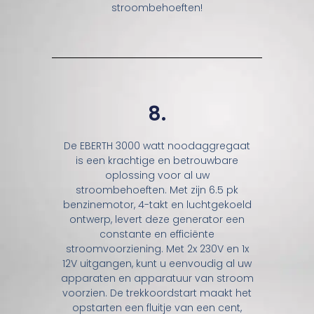
stroombehoeften!
8.
De EBERTH 3000 watt noodaggregaat
is een krachtige en betrouwbare
oplossing voor al uw
stroombehoeften. Met zijn 6.5 pk
benzinemotor, 4-takt en luchtgekoeld
ontwerp, levert deze generator een
constante en efficiënte
stroomvoorziening. Met 2x 230V en 1x
12V uitgangen, kunt u eenvoudig al uw
apparaten en apparatuur van stroom
voorzien. De trekkoordstart maakt het
opstarten een fluitje van een cent,