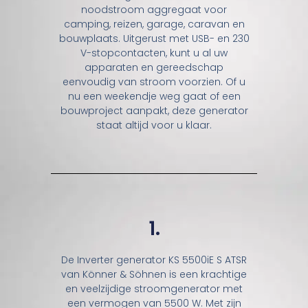
noodstroom aggregaat voor
camping, reizen, garage, caravan en
bouwplaats. Uitgerust met USB- en 230
V-stopcontacten, kunt u al uw
apparaten en gereedschap
eenvoudig van stroom voorzien. Of u
nu een weekendje weg gaat of een
bouwproject aanpakt, deze generator
staat altijd voor u klaar.
1.
De Inverter generator KS 5500iE S ATSR
van Könner & Söhnen is een krachtige
en veelzijdige stroomgenerator met
een vermogen van 5500 W. Met zijn