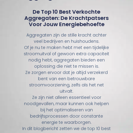
De Top 10 Best Verkochte
Aggregaten: De Krachtpatsers
Voor Jouw Energiebehoefte
Aggregaten zijn de stille kracht achter
veel bedrijven en huishoudens.
Of je nu te maken hebt met een tijdelijke
stroomuitval of gewoon extra capaciteit
nodig hebt, aggregaten bieden een
oplossing die niet te missen is.
Ze zorgen ervoor dat je altijd verzekerd
bent van een betrouwbare
stroomvoorziening, zelfs als het net
uitvalt.
Ze zijn niet alleen essentieel voor
noodgevallen, maar kunnen ook helpen
bij het optimaliseren van
bedrijfsprocessen door constante
energie te waarborgen.
In dit blogbericht zetten we de top 10 best