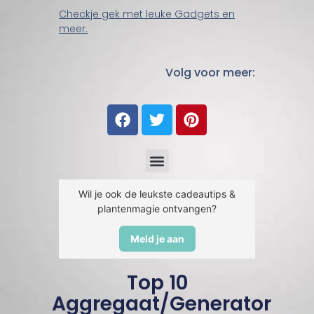
Checkje gek met leuke Gadgets en
meer.
Volg voor meer:
Wil je ook de leukste cadeautips &
plantenmagie ontvangen?
Meld je aan
Top 10
Aggregaat/Generator