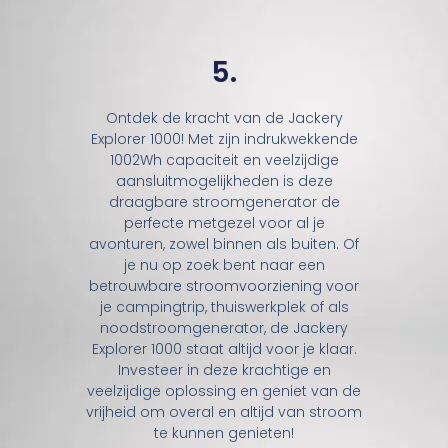
5.
Ontdek de kracht van de Jackery
Explorer 1000! Met zijn indrukwekkende
1002Wh capaciteit en veelzijdige
aansluitmogelijkheden is deze
draagbare stroomgenerator de
perfecte metgezel voor al je
avonturen, zowel binnen als buiten. Of
je nu op zoek bent naar een
betrouwbare stroomvoorziening voor
je campingtrip, thuiswerkplek of als
noodstroomgenerator, de Jackery
Explorer 1000 staat altijd voor je klaar.
Investeer in deze krachtige en
veelzijdige oplossing en geniet van de
vrijheid om overal en altijd van stroom
te kunnen genieten!