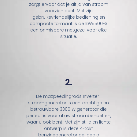
zorgt ervoor dat je altijd van stroom
voorzien bent. Met zijn
gebruiksvriendelijke bediening en
compacte formaat is de KW5500-3
een onmisbare metgezel voor elke
situatie.
2.
De maXpeedingrods Inverter-
stroomgenerator is een krachtige en
betrouwbare 3300 W generator die
perfect is voor al uw stroombehoeften,
waar u ook bent. Met zijn stille en lichte
ontwerp is deze 4-takt
benzinegenerator de ideale