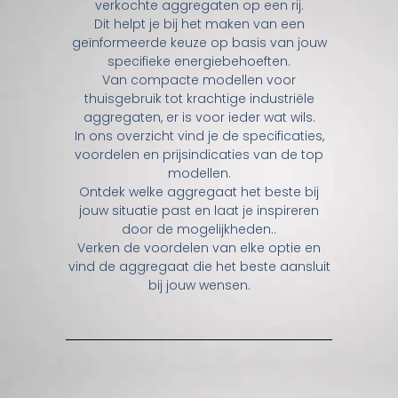
verkochte aggregaten op een rij.
Dit helpt je bij het maken van een
geïnformeerde keuze op basis van jouw
specifieke energiebehoeften.
Van compacte modellen voor
thuisgebruik tot krachtige industriële
aggregaten, er is voor ieder wat wils.
In ons overzicht vind je de specificaties,
voordelen en prijsindicaties van de top
modellen.
Ontdek welke aggregaat het beste bij
jouw situatie past en laat je inspireren
door de mogelijkheden..
Verken de voordelen van elke optie en
vind de aggregaat die het beste aansluit
bij jouw wensen.