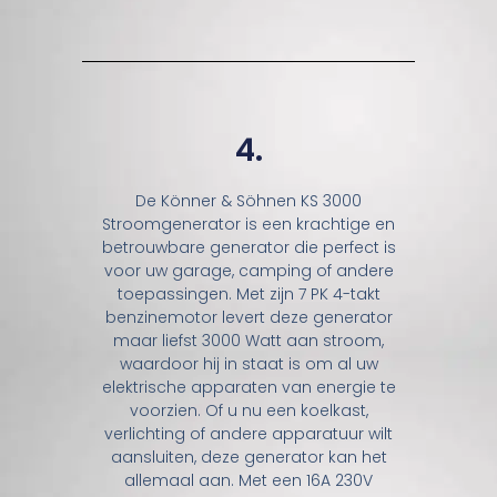
4.
De Könner & Söhnen KS 3000
Stroomgenerator is een krachtige en
betrouwbare generator die perfect is
voor uw garage, camping of andere
toepassingen. Met zijn 7 PK 4-takt
benzinemotor levert deze generator
maar liefst 3000 Watt aan stroom,
waardoor hij in staat is om al uw
elektrische apparaten van energie te
voorzien. Of u nu een koelkast,
verlichting of andere apparatuur wilt
aansluiten, deze generator kan het
allemaal aan. Met een 16A 230V