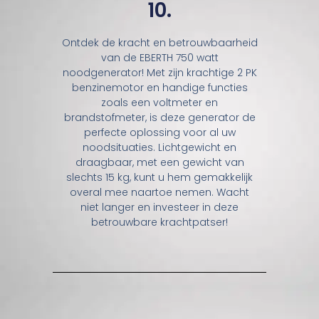
10.
Ontdek de kracht en betrouwbaarheid
van de EBERTH 750 watt
noodgenerator! Met zijn krachtige 2 PK
benzinemotor en handige functies
zoals een voltmeter en
brandstofmeter, is deze generator de
perfecte oplossing voor al uw
noodsituaties. Lichtgewicht en
draagbaar, met een gewicht van
slechts 15 kg, kunt u hem gemakkelijk
overal mee naartoe nemen. Wacht
niet langer en investeer in deze
betrouwbare krachtpatser!