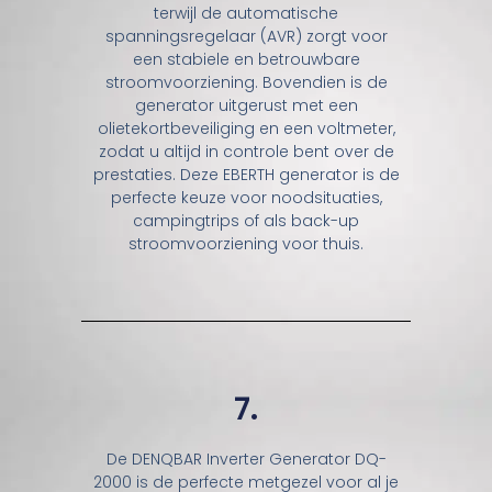
terwijl de automatische
spanningsregelaar (AVR) zorgt voor
een stabiele en betrouwbare
stroomvoorziening. Bovendien is de
generator uitgerust met een
olietekortbeveiliging en een voltmeter,
zodat u altijd in controle bent over de
prestaties. Deze EBERTH generator is de
perfecte keuze voor noodsituaties,
campingtrips of als back-up
stroomvoorziening voor thuis.
7.
De DENQBAR Inverter Generator DQ-
2000 is de perfecte metgezel voor al je