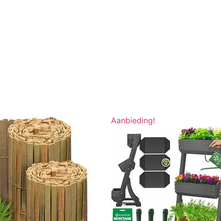
Aanbieding!