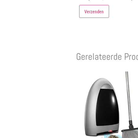
Gerelateerde Pro