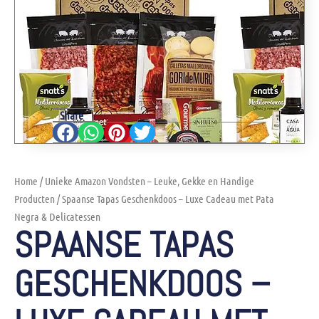
Share
Home
/
Unieke Amazon Vondsten – Leuke, Gekke en Handige
Producten
/ Spaanse Tapas Geschenkdoos – Luxe Cadeau met Pata
Negra & Delicatessen
SPAANSE TAPAS
GESCHENKDOOS –