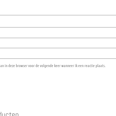
aan in deze browser voor de volgende keer wanneer ik een reactie plaats.
ducten