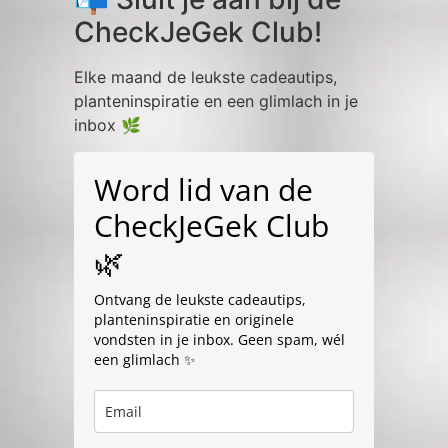
CheckJeGek Club!
Elke maand de leukste cadeautips,
planteninspiratie en een glimlach in je
inbox 🌿
Word lid van de
CheckJeGek Club
🌿
Ontvang de leukste cadeautips,
planteninspiratie en originele
vondsten in je inbox. Geen spam, wél
een glimlach ✨