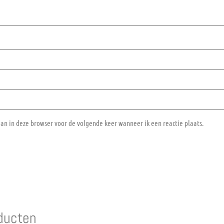
aan in deze browser voor de volgende keer wanneer ik een reactie plaats.
ducten