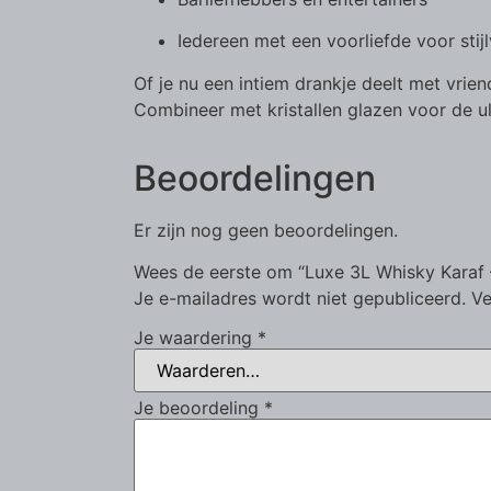
Iedereen met een voorliefde voor stij
Of je nu een intiem drankje deelt met vrien
Combineer met kristallen glazen voor de ul
Beoordelingen
Er zijn nog geen beoordelingen.
Wees de eerste om “Luxe 3L Whisky Karaf 
Je e-mailadres wordt niet gepubliceerd.
Ve
Je waardering
*
Je beoordeling
*