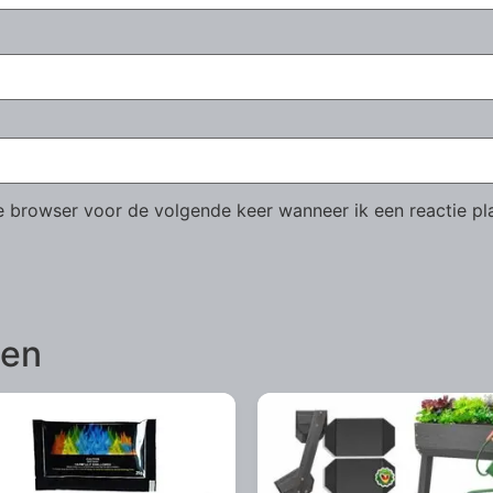
ze browser voor de volgende keer wanneer ik een reactie pl
ten