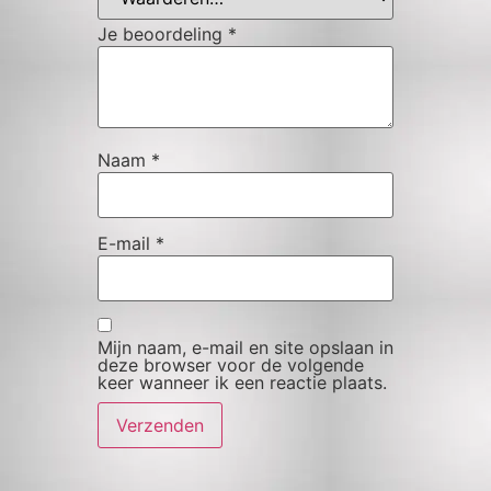
Je beoordeling
*
Naam
*
E-mail
*
Mijn naam, e-mail en site opslaan in
deze browser voor de volgende
keer wanneer ik een reactie plaats.