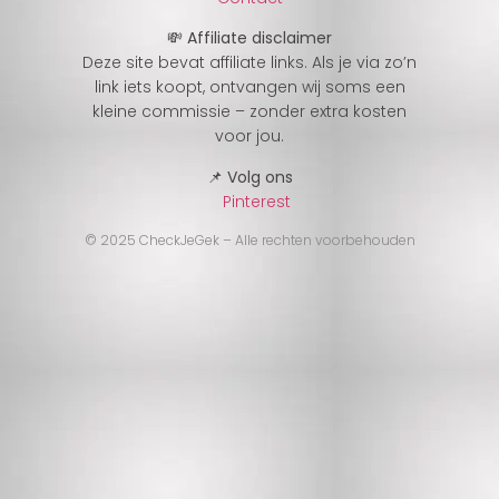
💸 Affiliate disclaimer
Deze site bevat affiliate links. Als je via zo’n
link iets koopt, ontvangen wij soms een
kleine commissie – zonder extra kosten
voor jou.
📌 Volg ons
Pinterest
© 2025 CheckJeGek – Alle rechten voorbehouden