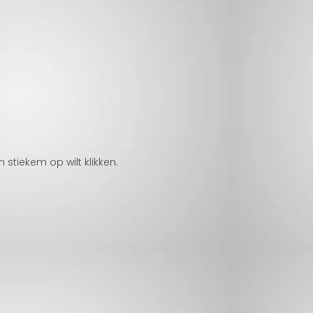
tiekem op wilt klikken.