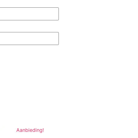
Aanbieding!