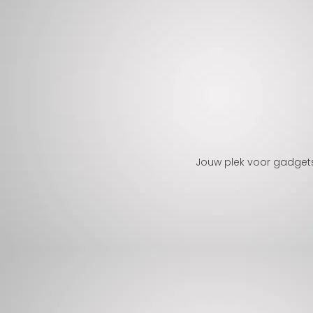
Jouw plek voor gadgets