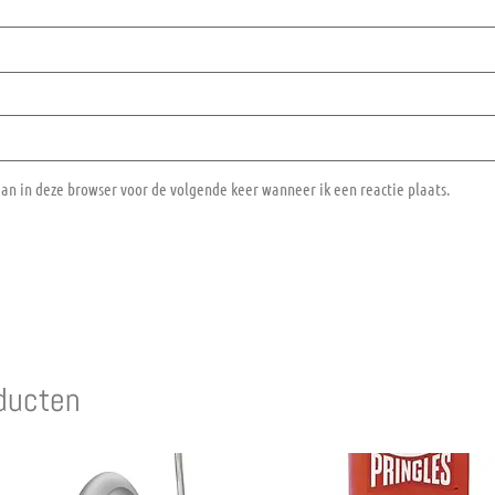
aan in deze browser voor de volgende keer wanneer ik een reactie plaats.
ducten