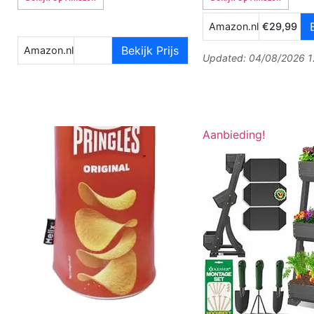
Amazon.nl
€29,99
Bekijk Prijs
Amazon.nl
Updated:
04/08/2026 1
Aanbieding!