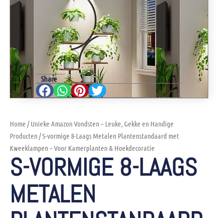
Share
Home
/
Unieke Amazon Vondsten – Leuke, Gekke en Handige
Producten
/ S-vormige 8-Laags Metalen Plantenstandaard met
Kweeklampen – Voor Kamerplanten & Hoekdecoratie
S-VORMIGE 8-LAAGS
METALEN