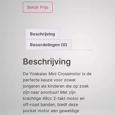
Bekijk Prijs
Beschrijving
Beoordelingen (0)
Beschrijving
De Yoakaiax Mini Crossmotor is de
perfecte keuze voor zowel
jongeren als kinderen die op zoek
zijn naar avontuur! Met zijn
krachtige 49cc 2-takt motor en
off-road banden, biedt deze
pocket motor een geweldige