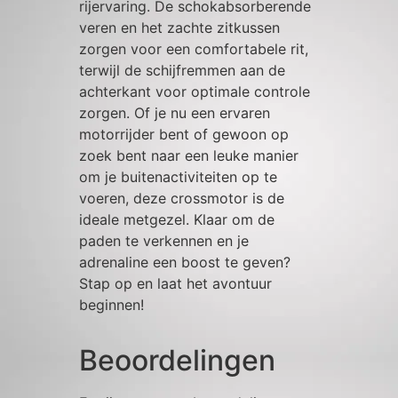
rijervaring. De schokabsorberende
veren en het zachte zitkussen
zorgen voor een comfortabele rit,
terwijl de schijfremmen aan de
achterkant voor optimale controle
zorgen. Of je nu een ervaren
motorrijder bent of gewoon op
zoek bent naar een leuke manier
om je buitenactiviteiten op te
voeren, deze crossmotor is de
ideale metgezel. Klaar om de
paden te verkennen en je
adrenaline een boost te geven?
Stap op en laat het avontuur
beginnen!
Beoordelingen