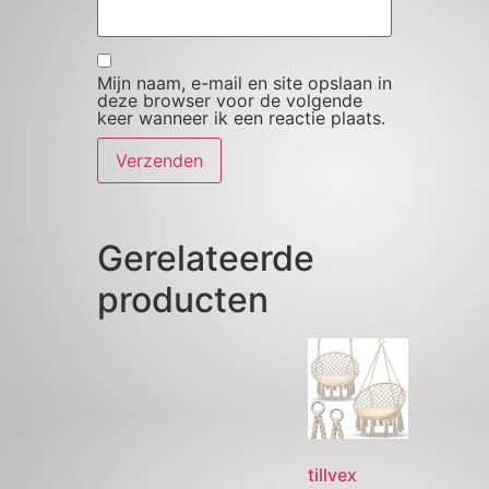
Mijn naam, e-mail en site opslaan in
deze browser voor de volgende
keer wanneer ik een reactie plaats.
Gerelateerde
producten
tillvex