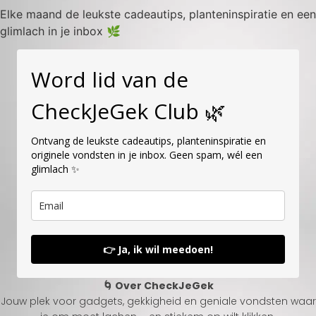
Elke maand de leukste cadeautips, planteninspiratie en een
glimlach in je inbox 🌿
Word lid van de
CheckJeGek Club 🌿
Ontvang de leukste cadeautips, planteninspiratie en
originele vondsten in je inbox. Geen spam, wél een
glimlach ✨
👉 Ja, ik wil meedoen!
🌀 Over CheckJeGek
Jouw plek voor gadgets, gekkigheid en geniale vondsten waar