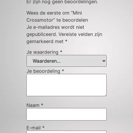
Er zijn nog geen beoordelingen.
Wees de eerste om “Mini
Crossmotor” te beoordelen
Je e-mailadres wordt niet
gepubliceerd.
Vereiste velden zijn
gemarkeerd met
*
Je waardering
*
Je beoordeling
*
Naam
*
E-mail
*