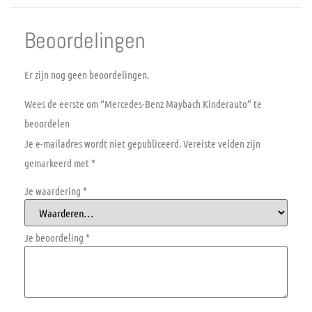
Beoordelingen
Er zijn nog geen beoordelingen.
Wees de eerste om “Mercedes-Benz Maybach Kinderauto” te
beoordelen
Je e-mailadres wordt niet gepubliceerd.
Vereiste velden zijn
gemarkeerd met
*
Je waardering
*
Je beoordeling
*