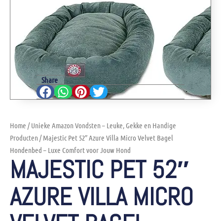
Share
Home
/
Unieke Amazon Vondsten – Leuke, Gekke en Handige
Producten
/ Majestic Pet 52″ Azure Villa Micro Velvet Bagel
Hondenbed – Luxe Comfort voor Jouw Hond
MAJESTIC PET 52″
AZURE VILLA MICRO