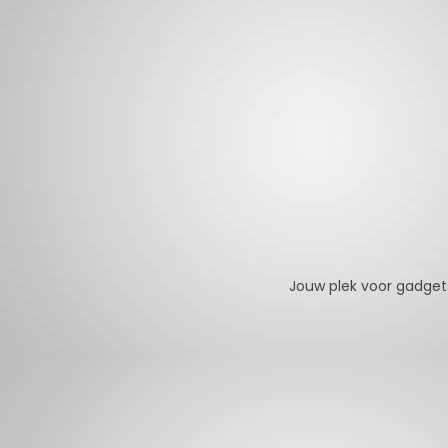
Jouw plek voor gadgets