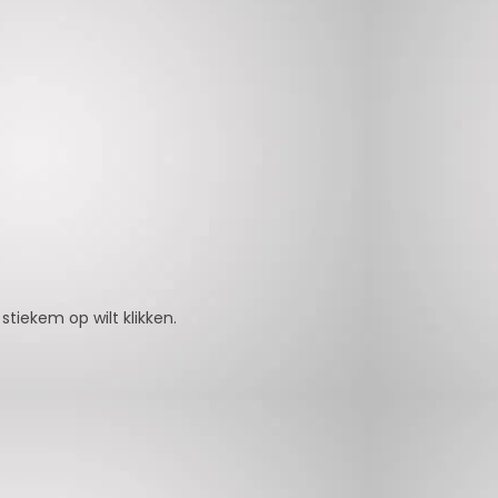
tiekem op wilt klikken.