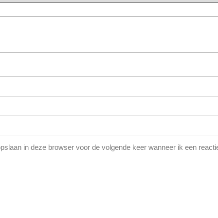
opslaan in deze browser voor de volgende keer wanneer ik een reactie