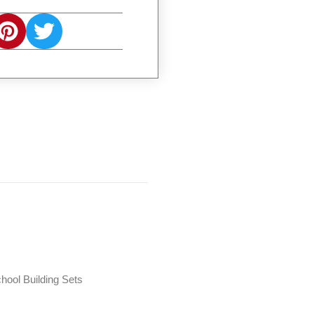
hool Building Sets