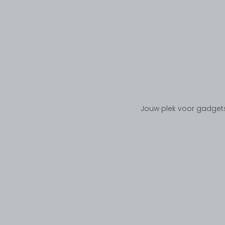
Jouw plek voor gadgets