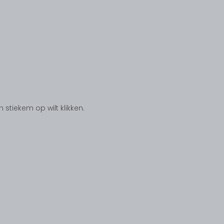
tiekem op wilt klikken.