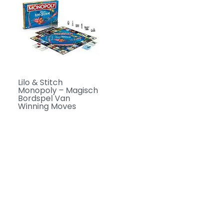
Lilo & Stitch
Monopoly – Magisch
Bordspel Van
Winning Moves