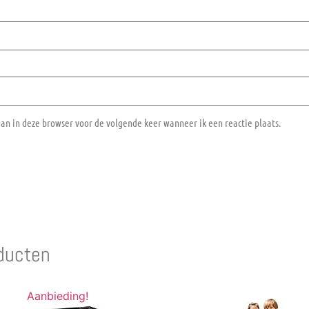
aan in deze browser voor de volgende keer wanneer ik een reactie plaats.
ducten
Aanbieding!