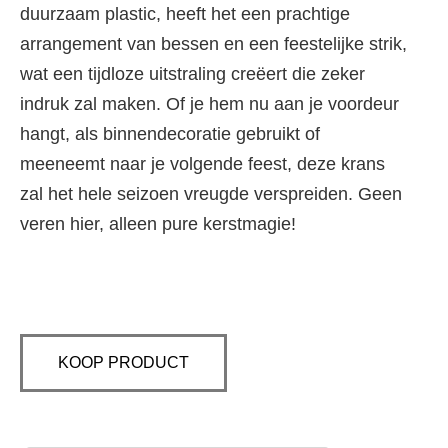
duurzaam plastic, heeft het een prachtige
arrangement van bessen en een feestelijke strik,
wat een tijdloze uitstraling creëert die zeker
indruk zal maken. Of je hem nu aan je voordeur
hangt, als binnendecoratie gebruikt of
meeneemt naar je volgende feest, deze krans
zal het hele seizoen vreugde verspreiden. Geen
veren hier, alleen pure kerstmagie!
KOOP PRODUCT