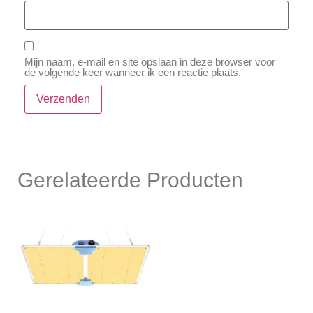
Mijn naam, e-mail en site opslaan in deze browser voor
de volgende keer wanneer ik een reactie plaats.
Gerelateerde Producten