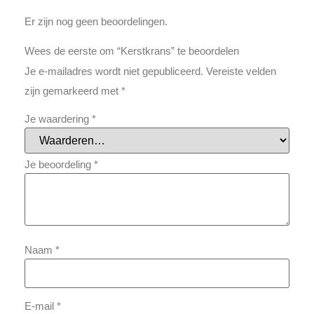
Er zijn nog geen beoordelingen.
Wees de eerste om “Kerstkrans” te beoordelen
Je e-mailadres wordt niet gepubliceerd.
Vereiste velden
zijn gemarkeerd met
*
Je waardering
*
Je beoordeling
*
Naam
*
E-mail
*