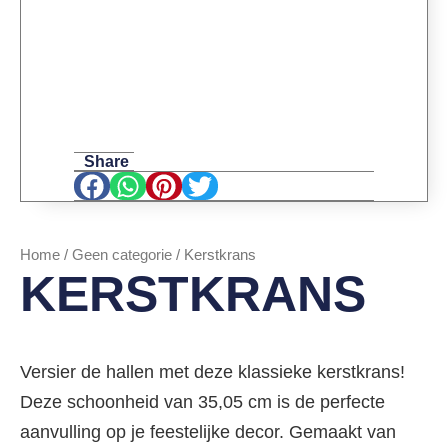
Share
Home
/
Geen categorie
/ Kerstkrans
KERSTKRANS
Versier de hallen met deze klassieke kerstkrans!
Deze schoonheid van 35,05 cm is de perfecte
aanvulling op je feestelijke decor. Gemaakt van