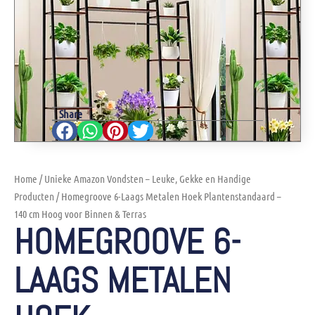
Share
Home
/
Unieke Amazon Vondsten – Leuke, Gekke en Handige
Producten
/ Homegroove 6-Laags Metalen Hoek Plantenstandaard –
140 cm Hoog voor Binnen & Terras
HOMEGROOVE 6-
LAAGS METALEN