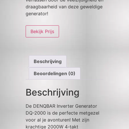
draagbaarheid van deze geweldige
generator!
Bekijk Prijs
Beschrijving
Beoordelingen (0)
Beschrijving
De DENQBAR Inverter Generator
DQ-2000 is de perfecte metgezel
voor al je avonturen! Met zijn
krachtige 2000W 4-takt