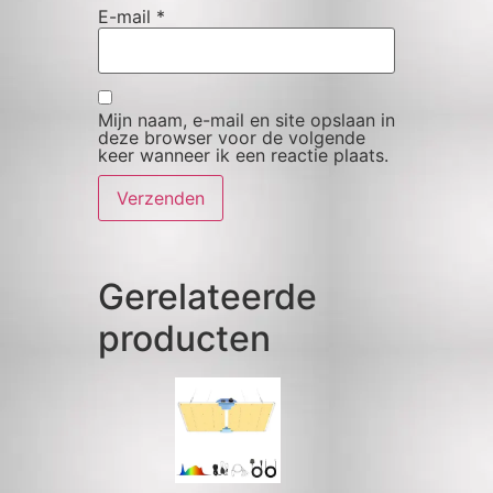
E-mail
*
Mijn naam, e-mail en site opslaan in
deze browser voor de volgende
keer wanneer ik een reactie plaats.
Gerelateerde
producten