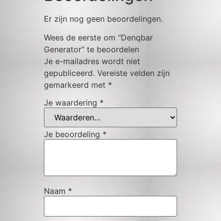
Er zijn nog geen beoordelingen.
Wees de eerste om “Denqbar
Generator” te beoordelen
Je e-mailadres wordt niet
gepubliceerd.
Vereiste velden zijn
gemarkeerd met
*
Je waardering
*
Je beoordeling
*
Naam
*