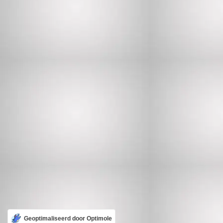
Geoptimaliseerd door Optimole