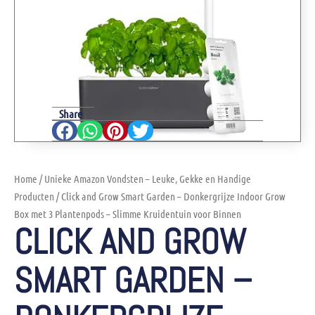
Share
Home
/
Unieke Amazon Vondsten – Leuke, Gekke en Handige
Producten
/ Click and Grow Smart Garden – Donkergrijze Indoor Grow
Box met 3 Plantenpods – Slimme Kruidentuin voor Binnen
CLICK AND GROW
SMART GARDEN –