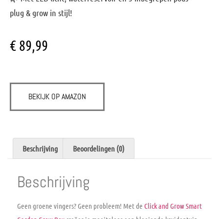
plug & grow in stijl!
€
89,99
BEKIJK OP AMAZON
Beschrijving
Beoordelingen (0)
Beschrijving
Geen groene vingers? Geen probleem! Met de
Click and Grow Smart