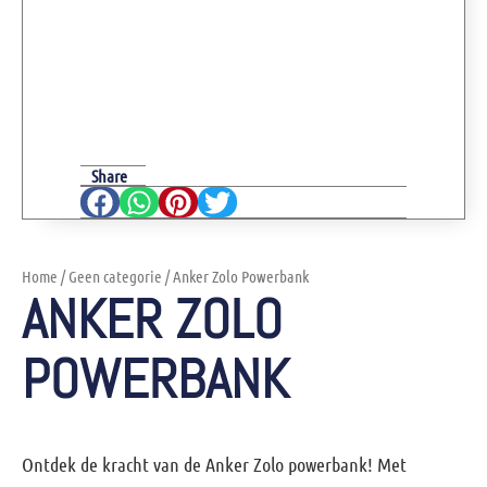
Share
Home
/
Geen categorie
/ Anker Zolo Powerbank
ANKER ZOLO
POWERBANK
Ontdek de kracht van de Anker Zolo powerbank! Met