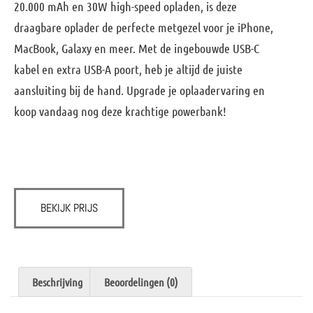
20.000 mAh en 30W high-speed opladen, is deze
draagbare oplader de perfecte metgezel voor je iPhone,
MacBook, Galaxy en meer. Met de ingebouwde USB-C
kabel en extra USB-A poort, heb je altijd de juiste
aansluiting bij de hand. Upgrade je oplaadervaring en
koop vandaag nog deze krachtige powerbank!
BEKIJK PRIJS
Beschrijving
Beoordelingen (0)