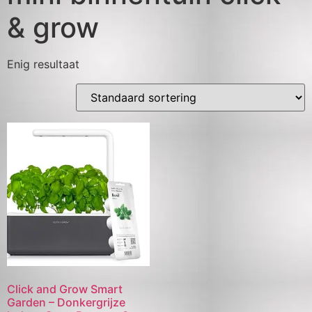
& grow
Enig resultaat
Click and Grow Smart
Garden – Donkergrijze