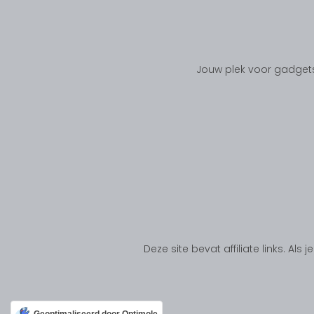
Jouw plek voor gadgets
Deze site bevat affiliate links. Al