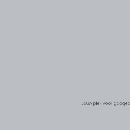
Jouw plek voor gadgets