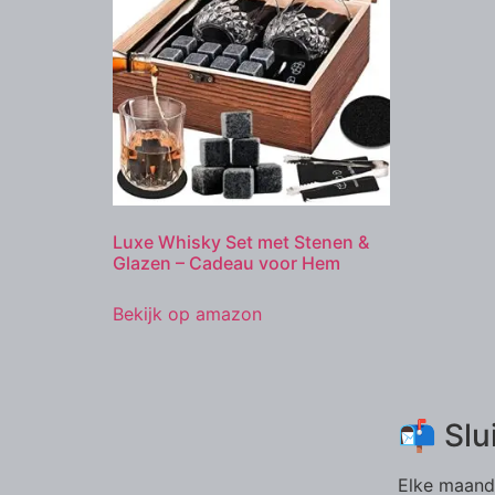
Luxe Whisky Set met Stenen &
Glazen – Cadeau voor Hem
Bekijk op amazon
📬 Slu
Elke maand 