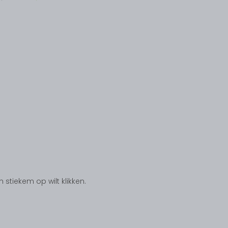
tiekem op wilt klikken.