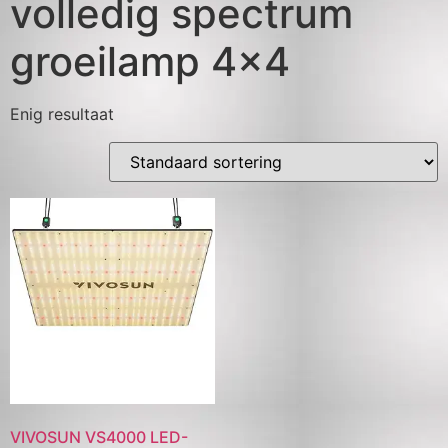
volledig spectrum
groeilamp 4x4
Enig resultaat
VIVOSUN VS4000 LED-