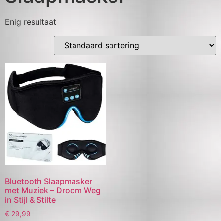
Enig resultaat
Bluetooth Slaapmasker
met Muziek – Droom Weg
in Stijl & Stilte
€
29,99