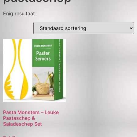
Enig resultaat
Pasta Monsters – Leuke
Pastaschep &
Saladeschep Set