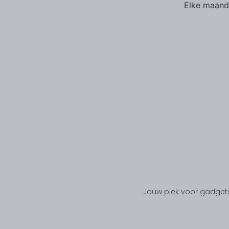
Elke maand 
Jouw plek voor gadgets