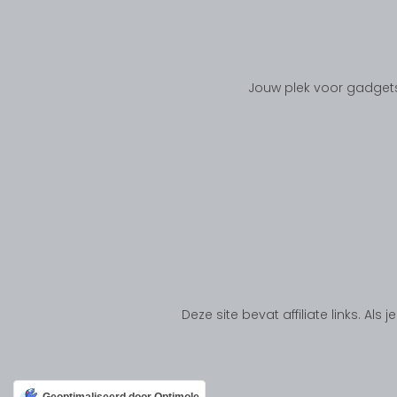
Jouw plek voor gadgets
Deze site bevat affiliate links. Al