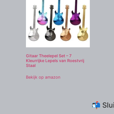
Gitaar Theelepel Set – 7
Kleurrijke Lepels van Roestvrij
Staal
Bekijk op amazon
📬 Slu