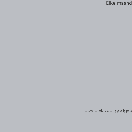
Elke maand 
Jouw plek voor gadgets