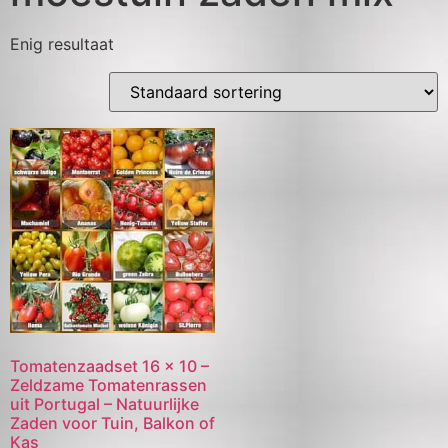
Enig resultaat
Tomatenzaadset 16 x 10 –
Zeldzame Tomatenrassen
uit Portugal – Natuurlijke
Zaden voor Tuin, Balkon of
Kas