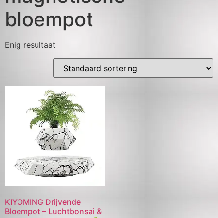
bloempot
Enig resultaat
KIYOMING Drijvende
Bloempot – Luchtbonsai &