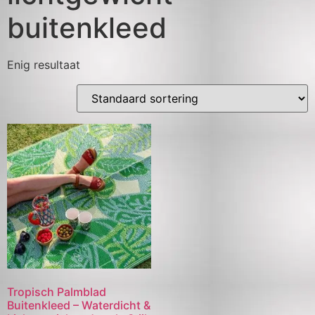
buitenkleed
Enig resultaat
Tropisch Palmblad
Buitenkleed – Waterdicht &