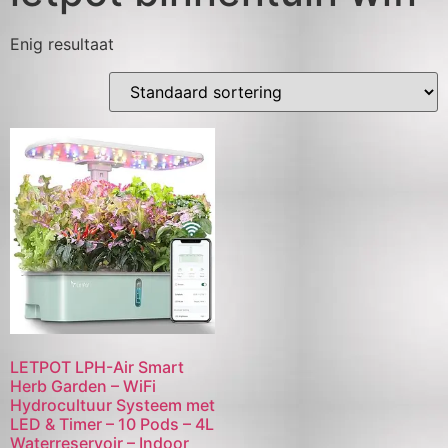
Enig resultaat
LETPOT LPH-Air Smart
Herb Garden – WiFi
Hydrocultuur Systeem met
LED & Timer – 10 Pods – 4L
Waterreservoir – Indoor