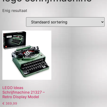
Enig resultaat
LEGO Ideas
Schrijfmachine 21327 –
Retro Display Model
€
369,99