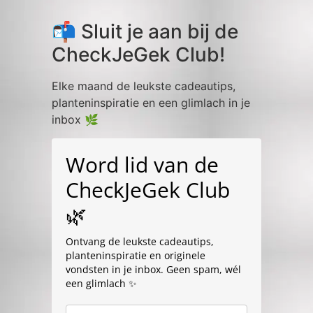
📬 Sluit je aan bij de
CheckJeGek Club!
Elke maand de leukste cadeautips,
planteninspiratie en een glimlach in je
inbox 🌿
Word lid van de
CheckJeGek Club
🌿
Ontvang de leukste cadeautips,
planteninspiratie en originele
vondsten in je inbox. Geen spam, wél
een glimlach ✨