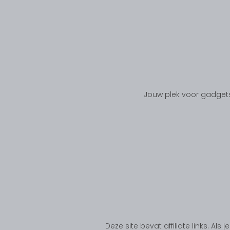
Jouw plek voor gadgets
Deze site bevat affiliate links. Al