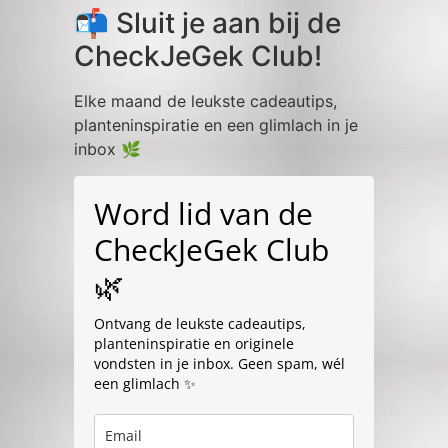
📬 Sluit je aan bij de
CheckJeGek Club!
Elke maand de leukste cadeautips,
planteninspiratie en een glimlach in je
inbox 🌿
Word lid van de
CheckJeGek Club
🌿
Ontvang de leukste cadeautips,
planteninspiratie en originele
vondsten in je inbox. Geen spam, wél
een glimlach ✨