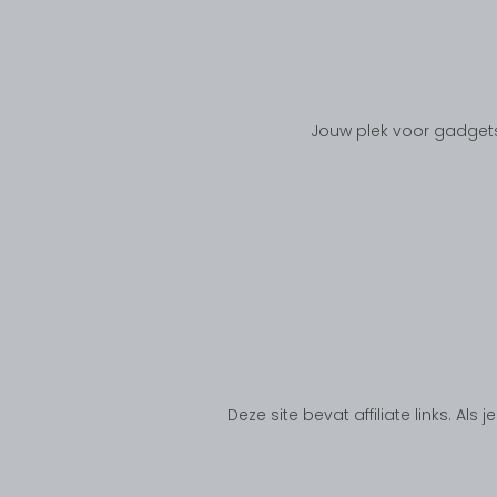
Jouw plek voor gadgets
Deze site bevat affiliate links. Al