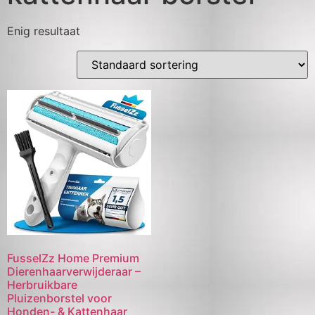
Enig resultaat
FusselZz Home Premium
Dierenhaarverwijderaar –
Herbruikbare
Pluizenborstel voor
Honden- & Kattenhaar