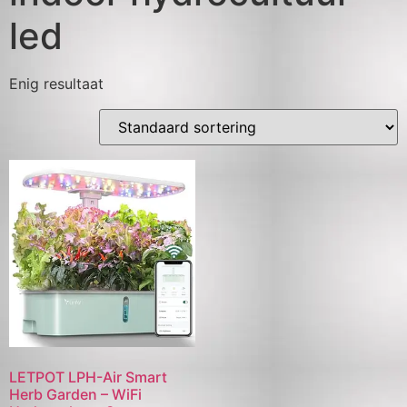
led
Enig resultaat
LETPOT LPH-Air Smart
Herb Garden – WiFi