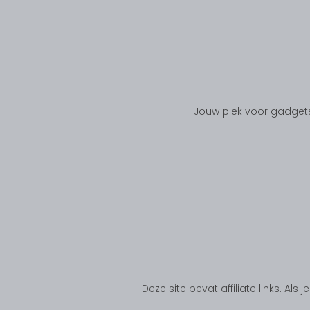
Jouw plek voor gadgets
Deze site bevat affiliate links. Al