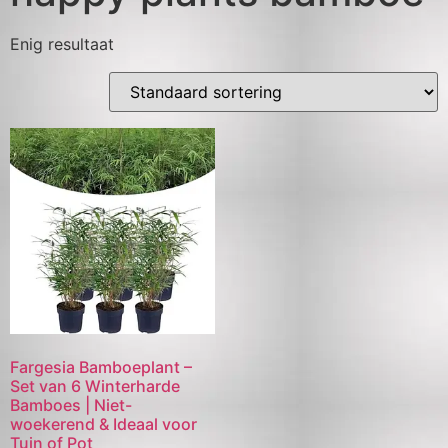
Enig resultaat
Fargesia Bamboeplant –
Set van 6 Winterharde
Bamboes | Niet-
woekerend & Ideaal voor
Tuin of Pot