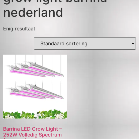
nederland
Enig resultaat
Barrina LED Grow Light –
252W Volledig Spectrum