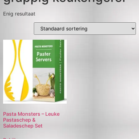
Enig resultaat
Pasta Monsters – Leuke
Pastaschep &
Saladeschep Set