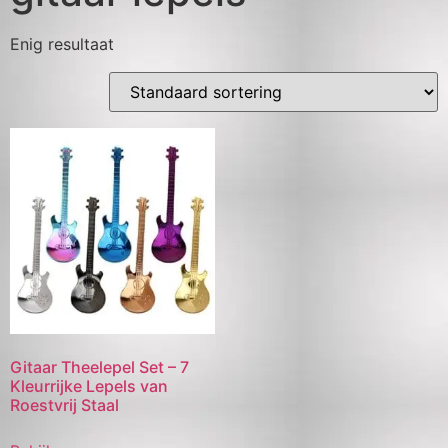
Enig resultaat
Gitaar Theelepel Set – 7
Kleurrijke Lepels van
Roestvrij Staal