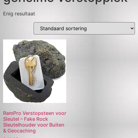
Enig resultaat
RamPro Verstopsteen voor
Sleutel – Fake Rock
Sleutelhouder voor Buiten
& Geocaching