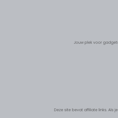
Jouw plek voor gadgets
Deze site bevat affiliate links. Al